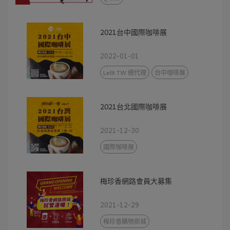
2021台中國際咖啡展
2022-01-01
Lelit TW 總代理
台中咖啡展
2021台北國際咖啡展
2021-12-30
國際咖啡展
梅珍香網路會員大募集
2021-12-29
梅珍香購物商城