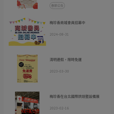
春節公告
梅珍香商城會員招募中
2024-08-31
清明連假，限時免運
2023-03-30
梅珍香在台北國際烘焙暨設備展
2023-02-16