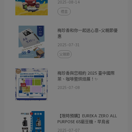
2025-08-14
禮盒
梅珍香和你一起送心意~父親節優
惠
2025-07-31
父親節
梅珍香與您相約 2025 臺中國際
茶、咖啡暨烘焙展！✨
2025-07-08
【限時預購】EUREKA ZERO ALL
PURPOSE 65磨豆機，早鳥省
$2000！
2025-07-07