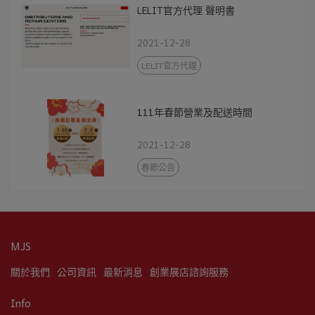
LELIT官方代理 聲明書
2021-12-28
LELIT官方代理
111年春節營業及配送時間
2021-12-28
春節公告
MJS
關於我們
公司資訊
最新消息
創業展店諮詢服務
Info