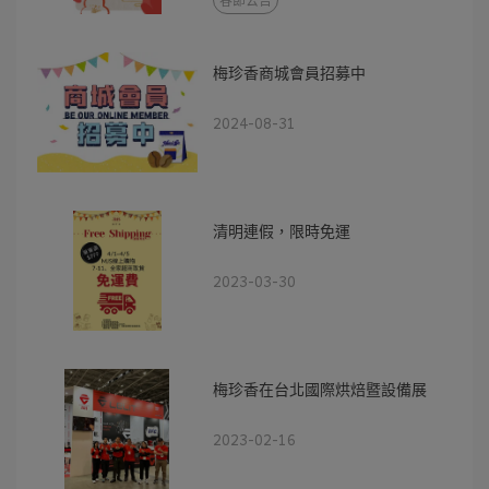
春節公告
梅珍香商城會員招募中
2024-08-31
清明連假，限時免運
2023-03-30
梅珍香在台北國際烘焙暨設備展
2023-02-16