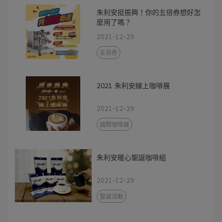
朱利安挺振興！你的五倍券想好怎
麼用了嗎？
2021-12-29
五倍券
2021 朱利安線上咖啡展
2021-12-29
國際咖啡展
朱利安暖心聖誕咖啡組
2021-12-29
聖誕活動