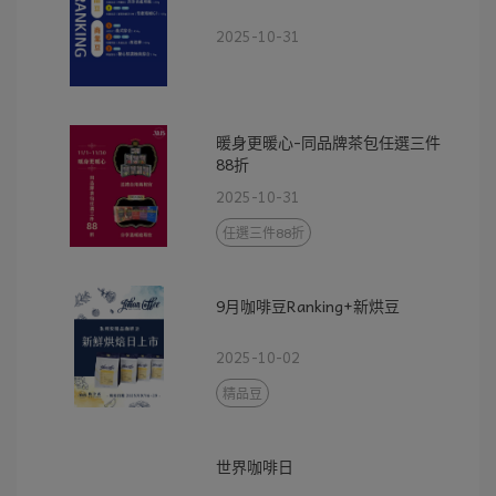
2025-10-31
暖身更暖心-同品牌茶包任選三件
88折
2025-10-31
任選三件88折
9月咖啡豆Ranking+新烘豆
2025-10-02
精品豆
世界咖啡日