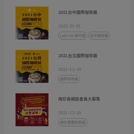
2021台中國際咖啡展
2022-01-01
Lelit TW 總代理
台中咖啡展
2021台北國際咖啡展
2021-12-30
國際咖啡展
梅珍香網路會員大募集
2021-12-29
梅珍香購物商城