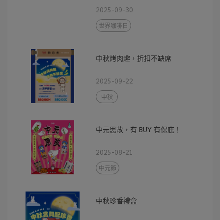
2025-09-30
世界咖啡日
中秋烤肉趣，折扣不缺席
2025-09-22
中秋
中元思故，有 BUY 有保庇！
2025-08-21
中元節
中秋珍香禮盒