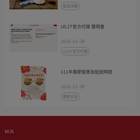
聖誕活動
LELIT官方代理 聲明書
2021-12-28
LELIT官方代理
111年春節營業及配送時間
2021-12-28
春節公告
MJS