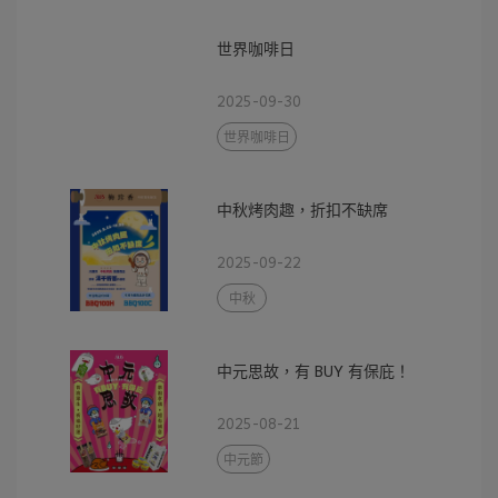
世界咖啡日
2025-09-30
世界咖啡日
中秋烤肉趣，折扣不缺席
2025-09-22
中秋
中元思故，有 BUY 有保庇！
2025-08-21
中元節