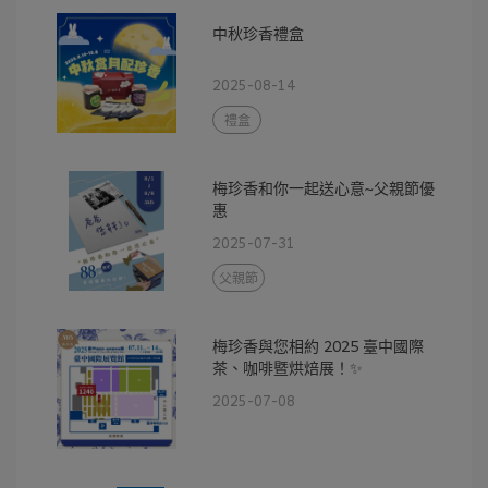
中秋珍香禮盒
2025-08-14
禮盒
梅珍香和你一起送心意~父親節優
惠
2025-07-31
父親節
梅珍香與您相約 2025 臺中國際
茶、咖啡暨烘焙展！✨
2025-07-08