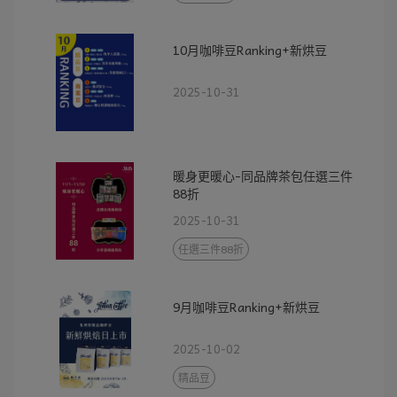
10月咖啡豆Ranking+新烘豆
2025-10-31
暖身更暖心-同品牌茶包任選三件
88折
2025-10-31
任選三件88折
9月咖啡豆Ranking+新烘豆
2025-10-02
精品豆