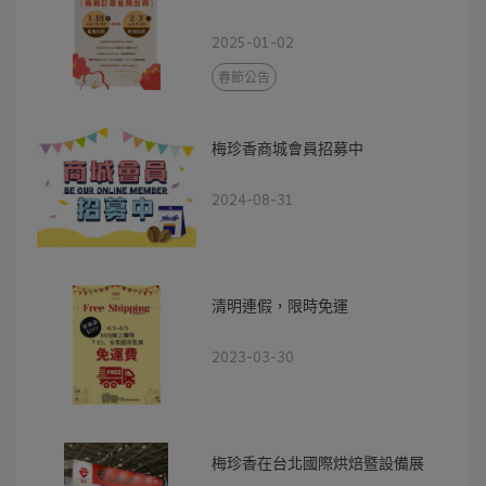
2025-01-02
春節公告
梅珍香商城會員招募中
2024-08-31
清明連假，限時免運
2023-03-30
梅珍香在台北國際烘焙暨設備展