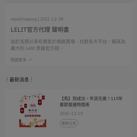
mjseshopping | 2021-12-28
LELIT官方代理 聲明書
由於長期以來有賣家於網路賣場、社群各大平台，稱其為
義大利 Lelit 原廠官方授⋯
閱讀更多 ->
︙最新消息︙
【馬】到成功，年貨先衝！115年
春節營運時間表
2025-12-19
春節公告