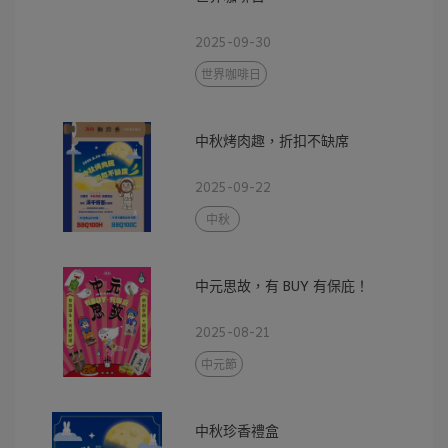
2025-09-30
世界咖啡日
中秋烤肉趣，折扣不缺席
2025-09-22
中秋
中元思故，有 BUY 有保庇！
2025-08-21
中元節
中秋珍香禮盒