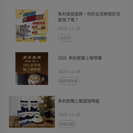
朱利安挺振興！你的五倍券想好怎
麼用了嗎？
2021-12-29
五倍券
2021 朱利安線上咖啡展
2021-12-29
國際咖啡展
朱利安暖心聖誕咖啡組
2021-12-29
聖誕活動