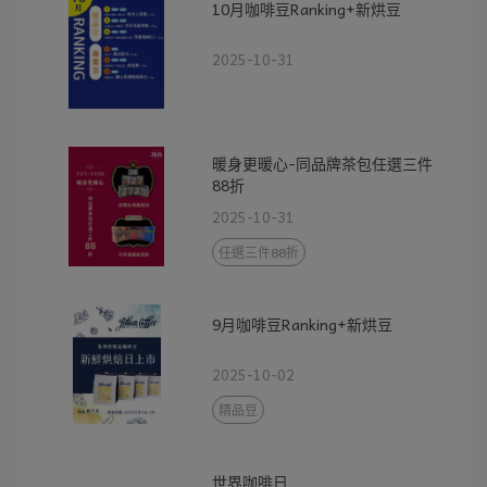
10月咖啡豆Ranking+新烘豆
2025-10-31
暖身更暖心-同品牌茶包任選三件
88折
2025-10-31
任選三件88折
9月咖啡豆Ranking+新烘豆
2025-10-02
精品豆
世界咖啡日