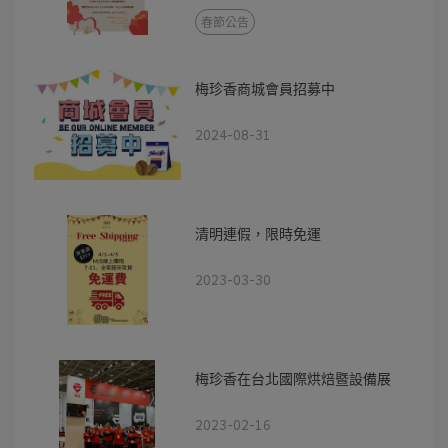
春節公告
梅珍香商城會員招募中
2024-08-31
清明連假，限時免運
2023-03-30
梅珍香在台北國際烘焙暨設備展
2023-02-16