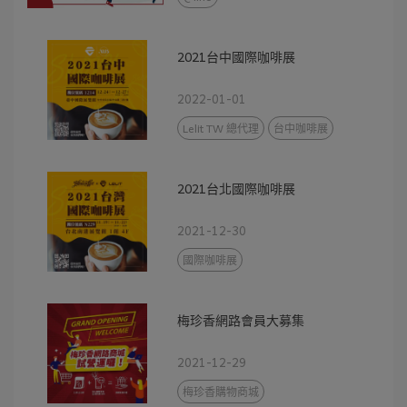
2021台中國際咖啡展
2022-01-01
Lelit TW 總代理
台中咖啡展
2021台北國際咖啡展
2021-12-30
國際咖啡展
梅珍香網路會員大募集
2021-12-29
梅珍香購物商城