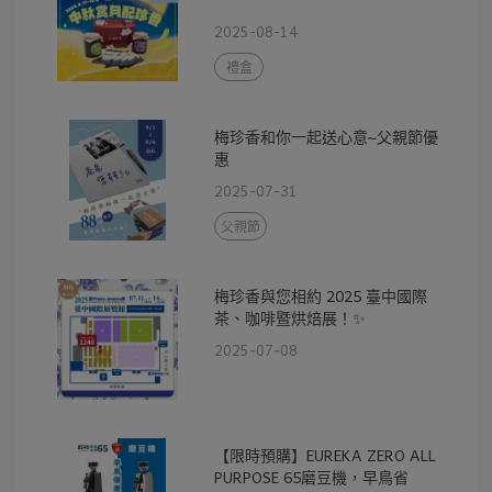
2025-08-14
禮盒
梅珍香和你一起送心意~父親節優
惠
2025-07-31
父親節
梅珍香與您相約 2025 臺中國際
茶、咖啡暨烘焙展！✨
2025-07-08
【限時預購】EUREKA ZERO ALL
PURPOSE 65磨豆機，早鳥省