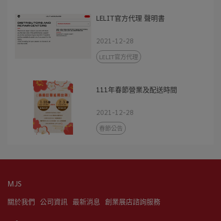
LELIT官方代理 聲明書
2021-12-28
LELIT官方代理
111年春節營業及配送時間
2021-12-28
春節公告
MJS
關於我們
公司資訊
最新消息
創業展店諮詢服務