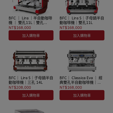
BFC ｜ Lira ｜半自動咖啡
BFC｜ Lira S｜子母鍋半自
機 ｜ 雙孔11L｜雙孔
動咖啡機｜雙孔11L
11L(T.C.I)
NT$168,000
NT$168,000
加入購物車
加入購物車
BFC｜ Lira S｜子母鍋半自
BFC｜ Classica Eva ｜ 經
動咖啡機｜三孔 14L
典雙孔半自動咖啡機｜
11L｜ 14L
NT$208,000
NT$168,000
加入購物車
加入購物車