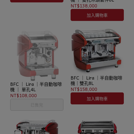
NT$138,000
加入購物車
BFC ｜ Lira ｜半自動咖啡
機｜雙孔8L
BFC ｜ Lira ｜半自動咖啡
NT$158,000
機 ｜ 單孔4L
NT$108,000
加入購物車
已售完