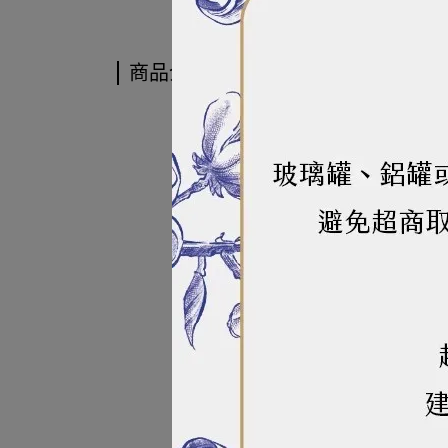
商品介紹
商品介紹