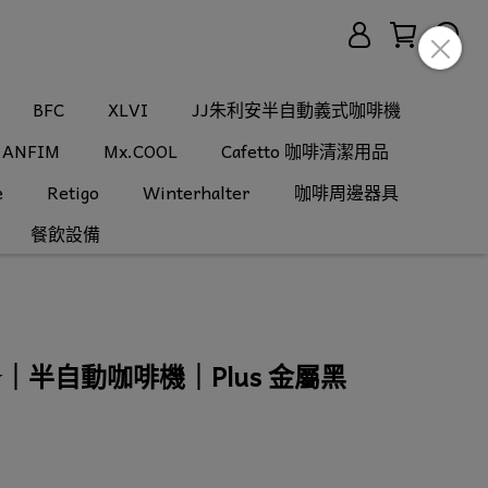
BFC
XLVI
JJ朱利安半自動義式咖啡機
ANFIM
Mx.COOL
Cafetto 咖啡清潔用品
e
Retigo
Winterhalter
咖啡周邊器具
餐飲設備
⭐️｜半自動咖啡機｜Plus 金屬黑