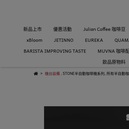
新品上市
優惠活動
Julian Coffee 咖啡豆
xBloom
JETINNO
EUREKA
QUAM
BARISTA IMPROVING TASTE
MUVNA 咖啡
飲品原物料
機台設備
,
STONE半自動咖啡機系列
,
所有半自動咖