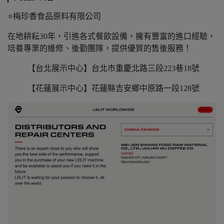
⭐️梅珍香食品原料有限公司
在地耕耘30年，引進各式餐飲設備，擁有豐富的進口經驗，
培養專業的維修、後勤團隊，提供優質的售後服務！
【台北展示中心】台北市重慶北路三段223巷18號
【花蓮展示中心】花蓮縣吉安鄉中原路一段128號