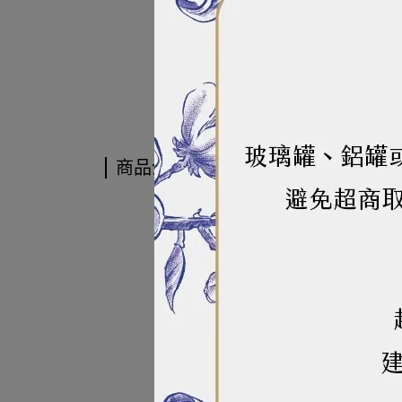
商品介紹
商品介紹