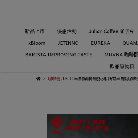
新品上市
優惠活動
Julian Coffee 咖啡豆
xBloom
JETINNO
EUREKA
QUAM
BARISTA IMPROVING TASTE
MUVNA 咖啡
飲品原物料
咖啡機
,
LELIT半自動咖啡機系列
,
所有半自動咖啡