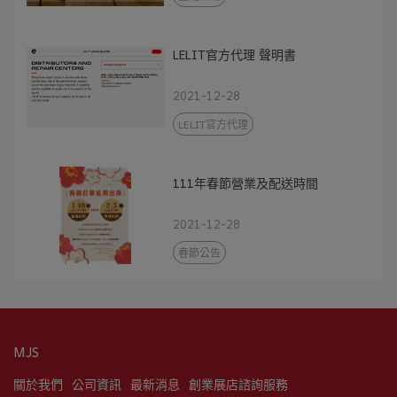
LELIT官方代理 聲明書
2021-12-28
LELIT官方代理
111年春節營業及配送時間
2021-12-28
春節公告
MJS
關於我們
公司資訊
最新消息
創業展店諮詢服務