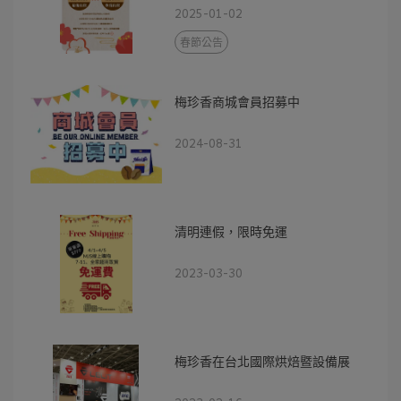
2025-01-02
春節公告
梅珍香商城會員招募中
2024-08-31
清明連假，限時免運
2023-03-30
梅珍香在台北國際烘焙暨設備展