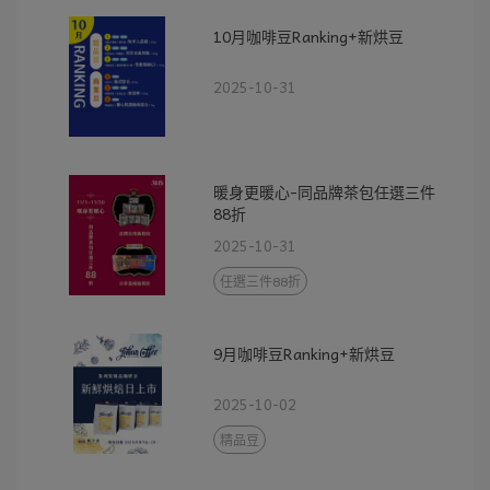
10月咖啡豆Ranking+新烘豆
2025-10-31
暖身更暖心-同品牌茶包任選三件
88折
2025-10-31
任選三件88折
9月咖啡豆Ranking+新烘豆
2025-10-02
精品豆