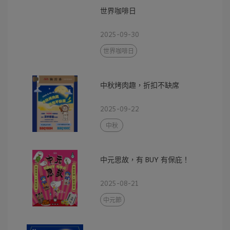
世界咖啡日
2025-09-30
世界咖啡日
中秋烤肉趣，折扣不缺席
2025-09-22
中秋
中元思故，有 BUY 有保庇！
2025-08-21
中元節