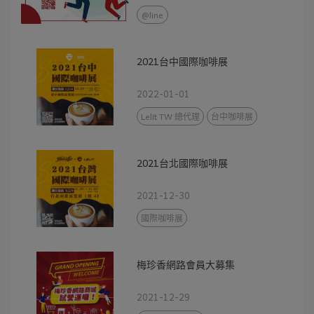
@line
2021台中國際咖啡展
2022-01-01
Lelit TW 總代理
台中咖啡展
2021台北國際咖啡展
2021-12-30
國際咖啡展
梅珍香網路會員大募集
2021-12-29