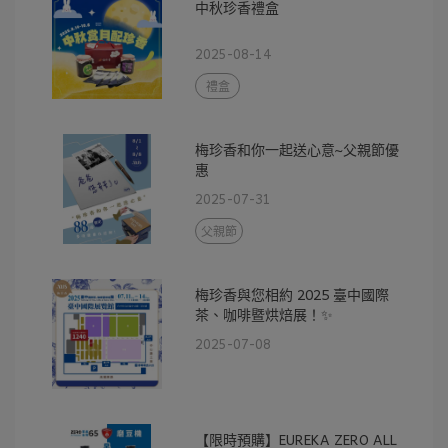
中秋珍香禮盒
2025-08-14
禮盒
梅珍香和你一起送心意~父親節優
惠
2025-07-31
父親節
梅珍香與您相約 2025 臺中國際
茶、咖啡暨烘焙展！✨
2025-07-08
【限時預購】EUREKA ZERO ALL