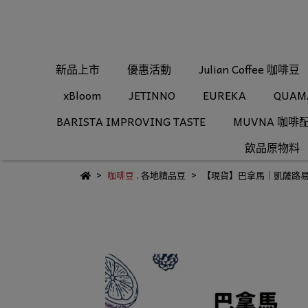
新品上市
優惠活動
Julian Coffee 咖啡豆
xBloom
JETINNO
EUREKA
QUAM
BARISTA IMPROVING TASTE
MUVNA 咖啡
飲品原物料
咖啡豆
,
各地精品豆
【現貨】巴拿馬｜凱薩路易