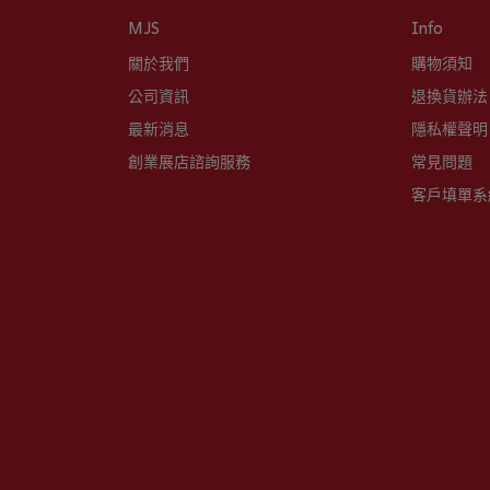
MJS
Info
關於我們
購物須知
公司資訊
退換貨辦法
最新消息
隱私權聲明
創業展店諮詢服務
常見問題
客戶填單系