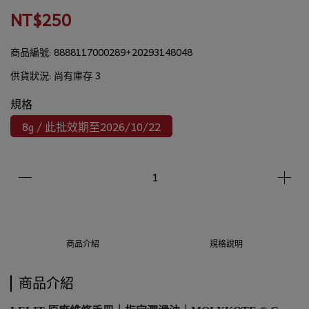
NT$250
商品編號:
8888117000289+20293148048
供貨狀況:
尚有庫存 3
規格
8g / 此批效期至2026/10/22
商品介紹
規格說明
商品介紹