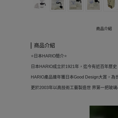
商品介紹
商品介紹
⭐日本HARIO簡介⭐
日本HARIO成立於1921年，迄今有近百年
HARIO產品連年獲日本Good Design大賞
更於2003年以高技術工藝製造世 界第一把玻