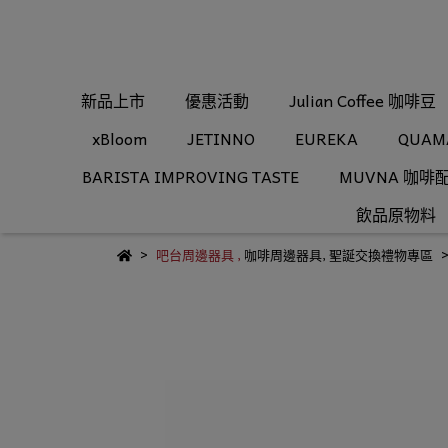
新品上市
優惠活動
Julian Coffee 咖啡豆
xBloom
JETINNO
EUREKA
QUAM
BARISTA IMPROVING TASTE
MUVNA 咖啡
飲品原物料
吧台周邊器具
,
咖啡周邊器具
,
聖誕交換禮物專區