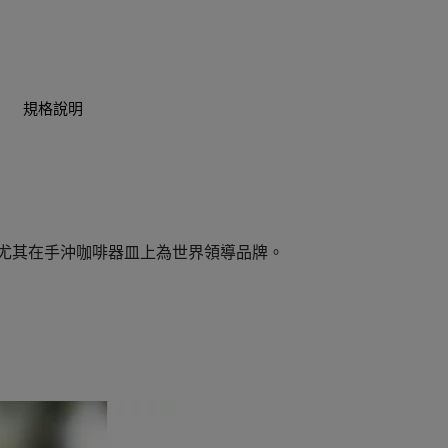
規格說明
尤其在手沖咖啡器皿上為世界領導品牌。