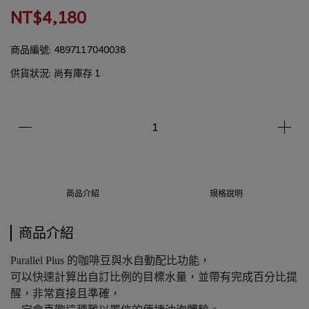
NT$4,180
商品編號:
4897117040038
供貨狀況:
尚有庫存 1
商品介紹
規格說明
商品介紹
Parallel Plus 的咖啡豆與水自動配比功能，
可以快速計算出自訂比例的目標水量，並帶有完成百分比提
醒，非常直接且準確，