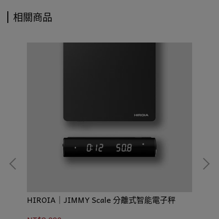
相關商品
HIROIA｜JIMMY Scale 分離式智能電子秤
Mx