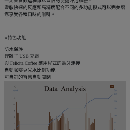
一定會喜歡這種難以置信的便捷沖泡體驗。
靈敏快速的反應和高精度配合不同的多功能模式可以完美讓
您享受各種口味的咖啡。
⭐特色功能
防水保護
鋰離子 USB 充電
與 Felicita Coffee 應用程式的藍牙連接
自動咖啡豆兌水比例功能
可自訂的智慧自動關閉