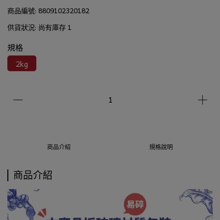
商品編號:
8809102320182
供貨狀況:
尚有庫存 1
規格
2kg
商品介紹
規格說明
商品介紹