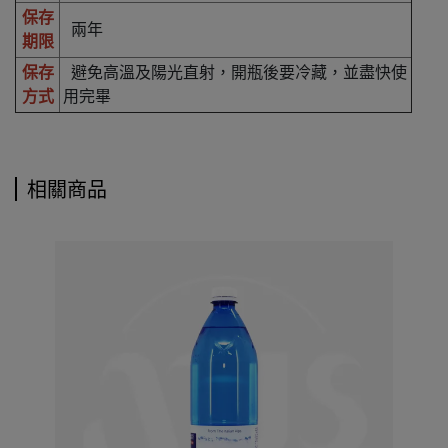
保存
兩年
期限
保存
避免高溫及陽光直射，開瓶後要冷藏，並盡快使
方式
用完畢
相關商品