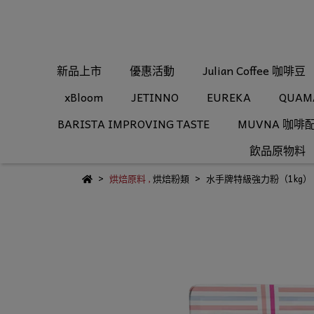
新品上市
優惠活動
Julian Coffee 咖啡豆
xBloom
JETINNO
EUREKA
QUAM
BARISTA IMPROVING TASTE
MUVNA 咖啡
飲品原物料
烘焙原料
,
烘焙粉類
水手牌特級強力粉（1kg）