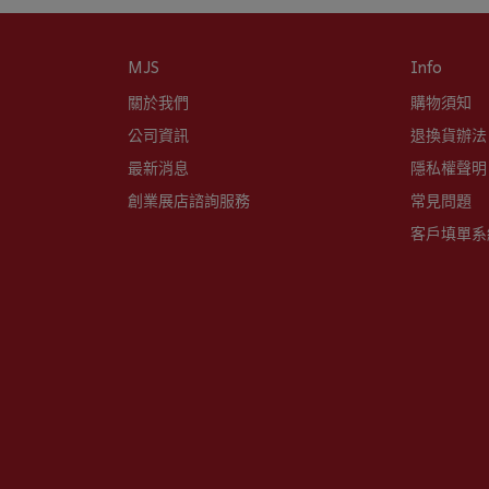
MJS
Info
關於我們
購物須知
公司資訊
退換貨辦法
最新消息
隱私權聲明
創業展店諮詢服務
常見問題
客戶填單系