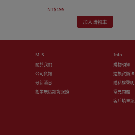
NT$195
加入購物車
MJS
Info
關於我們
購物須知
公司資訊
退換貨辦法
最新消息
隱私權聲明
創業展店諮詢服務
常見問題
客戶填單系