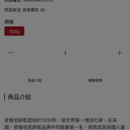
供貨狀況:
尚有庫存 20
規格
500g
商品介紹
規格說明
商品介紹
麥維他餅乾起始於1830年，是世界第一塊消化餅，在英
國，麥維他是餅乾品牌中的銷量第一名，使其成為英國人最