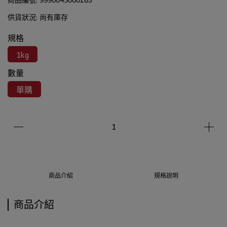
供貨狀況:
尚有庫存
規格
1kg
數量
單購
商品介紹
規格說明
商品介紹