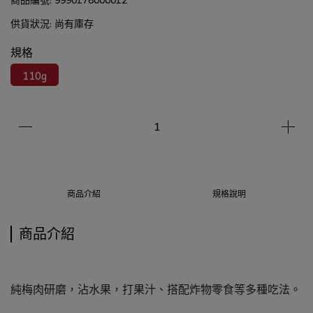
供貨狀況:
尚有庫存
規格
110g
商品介紹
規格說明
商品介紹
純梅肉研磨，沾水果，打果汁、搭配炸物零食等多種吃法。