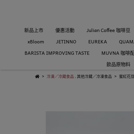
新品上市
優惠活動
Julian Coffee 咖啡豆
xBloom
JETINNO
EUREKA
QUAM
BARISTA IMPROVING TASTE
MUVNA 咖啡
飲品原物料
冷凍／冷藏食品
,
其他冷藏／冷凍食品
蜜紅花豆