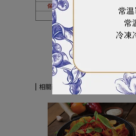
保存方式
冷藏保存
備註
本產品生產製程，其設備
相關商品