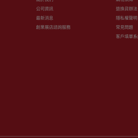
公司資訊
退換貨辦法
最新消息
隱私權聲明
創業展店諮詢服務
常見問題
客戶填單系