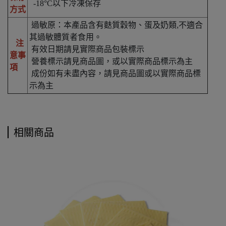
-18°C以下冷凍保存
方式
過敏原：本產品含有麩質穀物、蛋及奶類,不適合
其過敏體質者食用。
注
有效日期請見實際商品包裝標示
意事
營養標示請見商品圖，或以實際商品標示為主
項
成份如有未盡內容，請見商品圖或以實際商品標
示為主
相關商品