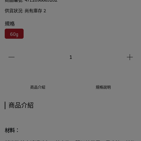
供貨狀況:
尚有庫存 2
規格
60g
商品介紹
規格說明
商品介紹
材料：