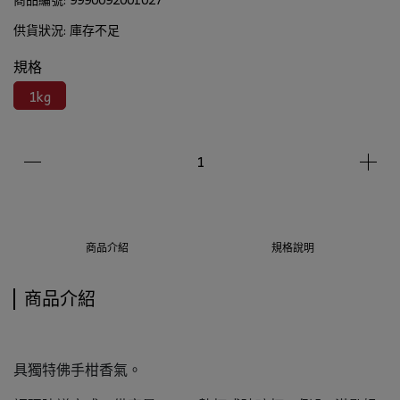
供貨狀況:
庫存不足
規格
1kg
商品介紹
規格說明
商品介紹
具獨特佛手柑香氣。