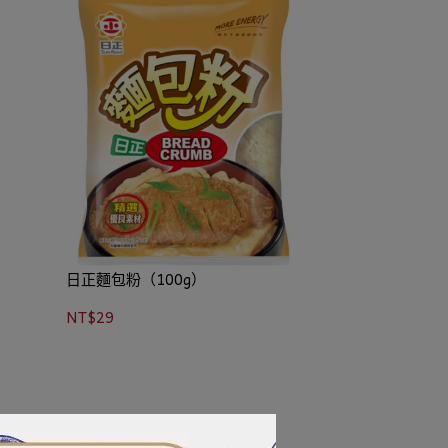
日正麵包粉（100g）
NT$29