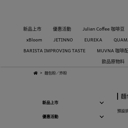
新品上市
優惠活動
Julian Coffee 咖啡豆
xBloom
JETINNO
EUREKA
QUAM
BARISTA IMPROVING TASTE
MUVNA 咖啡
飲品原物料
麵包粉／炸粉
麵
新品上市
預設
優惠活動