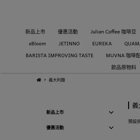
新品上市
優惠活動
Julian Coffee 咖啡豆
xBloom
JETINNO
EUREKA
QUAM
BARISTA IMPROVING TASTE
MUVNA 咖啡
飲品原物料
義大利麵
義
新品上市
預設
優惠活動