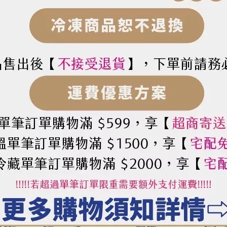
色色膏（35g）
85
2藍色色膏（35g）
NT$85