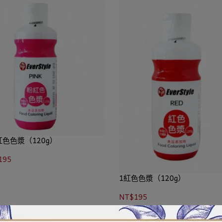
紅色色漿（120g）
195
1紅色色漿（120g）
NT$195