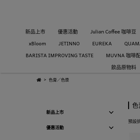
新品上市
優惠活動
Julian Coffee 咖啡豆
xBloom
JETINNO
EUREKA
QUAM
BARISTA IMPROVING TASTE
MUVNA 咖啡
飲品原物料
色膏／色漿
色
新品上市
預設
優惠活動