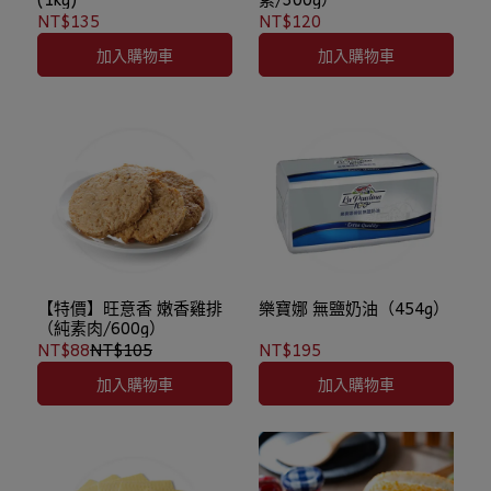
NT$135
NT$120
加入購物車
加入購物車
【特價】旺意香 嫩香雞排
樂寶娜 無鹽奶油（454g）
（純素肉/600g）
NT$88
NT$105
NT$195
加入購物車
加入購物車